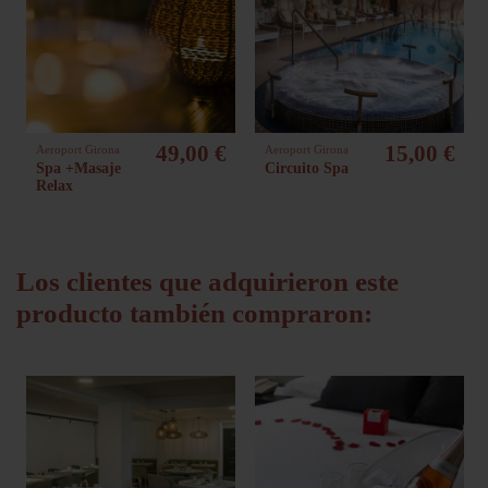
49,00 €
15,00 €
Aeroport Girona
Aeroport Girona
Spa +Masaje
Circuito Spa
Relax
Los clientes que adquirieron este
producto también compraron: