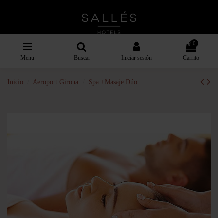
0
Menu
Buscar
Iniciar sesión
Carrito
Inicio
Aeroport Girona
Spa +Masaje Dúo